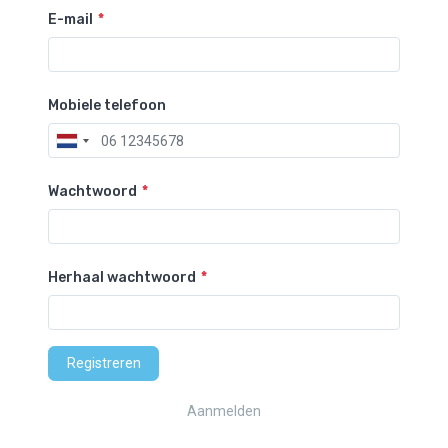
E-mail
Mobiele telefoon
Wachtwoord
Herhaal wachtwoord
Registreren
Aanmelden