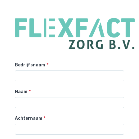
Bedrijfsnaam
Naam
Achternaam